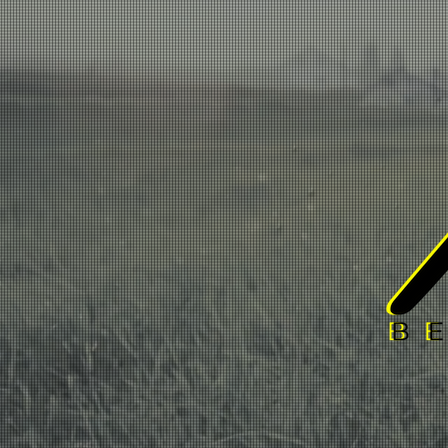
BOUTIQUE