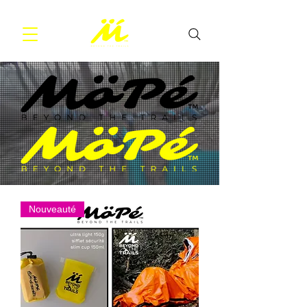
Nouveauté