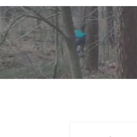
BOUTIQUE